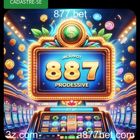
CADASTRE-SE