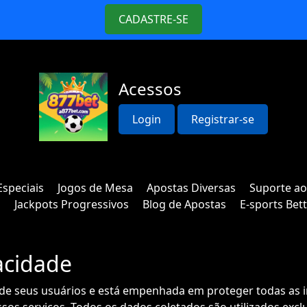
CADASTRE-SE
Acessos
Login
Registrar-se
speciais
Jogos de Mesa
Apostas Diversas
Suporte ao
a
Jackpots Progressivos
Blog de Apostas
E-sports Bet
vacidade
de de seus usuários e está empenhada em proteger todas as