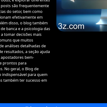
 odds, e explorar diferentes
Os posts são frequentemente
cias do setor, bem como
ncionam efetivamente em
 Além disso, o blog também
 de banca e a psicologia das
s a tomar decisões mais
 comuns que muitos
e análises detalhadas de
de resultados, a seção ajuda
 apostadores bem-
e prontos para
s. No geral, o Blog de
o indispensável para quem
mas também ter sucesso em