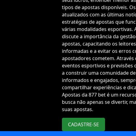
seus lucros, entender melhor as
tipos de apostas disponíveis. 
atualizados com as últimas notí
estratégias de apostas que fu
várias modalidades esportivas.
discute a importância da gestão
apostas, capacitando os leitore
informadas e a evitar os erros
apostadores cometem. Através d
eventos esportivos e previsões 
a construir uma comunidade de
informados e engajados, sempr
compartilhar experiências e dica
Apostas da 877 bet é um recurs
busca não apenas se divertir, 
suas apostas.
CADASTRE-SE