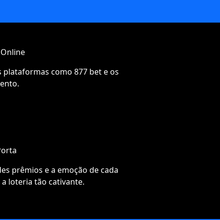
 Online
s plataformas como 877 bet e os
ento.
Porta
ndes prêmios e a emoção de cada
a loteria tão cativante.